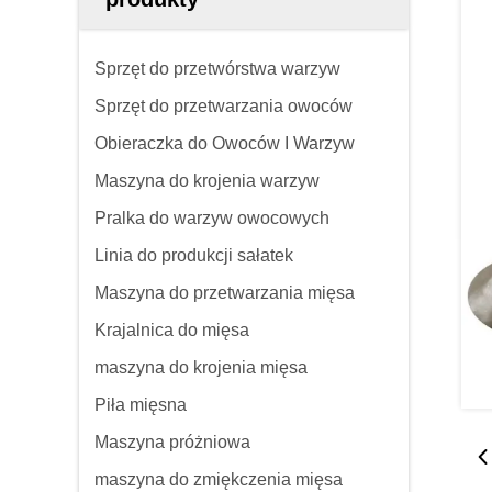
Sprzęt do przetwórstwa warzyw
Sprzęt do przetwarzania owoców
Obieraczka do Owoców I Warzyw
Maszyna do krojenia warzyw
Pralka do warzyw owocowych
Linia do produkcji sałatek
Maszyna do przetwarzania mięsa
Krajalnica do mięsa
maszyna do krojenia mięsa
Piła mięsna
Maszyna próżniowa
maszyna do zmiękczenia mięsa