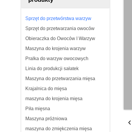
Sprzęt do przetwórstwa warzyw
Sprzęt do przetwarzania owoców
Obieraczka do Owoców I Warzyw
Maszyna do krojenia warzyw
Pralka do warzyw owocowych
Linia do produkcji sałatek
Maszyna do przetwarzania mięsa
Krajalnica do mięsa
maszyna do krojenia mięsa
Piła mięsna
Maszyna próżniowa
maszyna do zmiękczenia mięsa