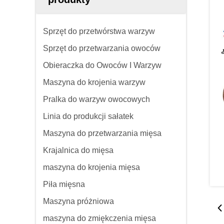
Sprzęt do przetwórstwa warzyw
Sprzęt do przetwarzania owoców
Obieraczka do Owoców I Warzyw
Maszyna do krojenia warzyw
Pralka do warzyw owocowych
Linia do produkcji sałatek
Maszyna do przetwarzania mięsa
Krajalnica do mięsa
maszyna do krojenia mięsa
Piła mięsna
Maszyna próżniowa
maszyna do zmiękczenia mięsa