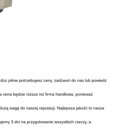
dzo pilnie potrzebujesz ceny, zadzwoń do nas lub powiedz
cena będzie niższa niż firma handlowa, ponieważ
użą wagę do naszej reputacji. Najlepsza jakość to nasza
ujemy 3 dni na przygotowanie wszystkich rzeczy, a