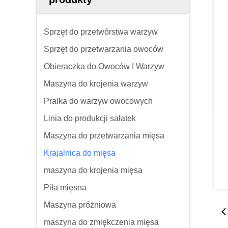
Sprzęt do przetwórstwa warzyw
Sprzęt do przetwarzania owoców
Obieraczka do Owoców I Warzyw
Maszyna do krojenia warzyw
Pralka do warzyw owocowych
Linia do produkcji sałatek
Maszyna do przetwarzania mięsa
Krajalnica do mięsa
maszyna do krojenia mięsa
Piła mięsna
Maszyna próżniowa
maszyna do zmiękczenia mięsa