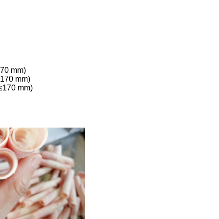
170 mm)
 ≤170 mm)
 ≤170 mm)