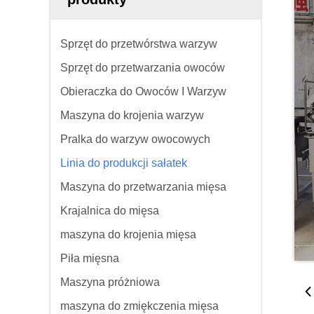
Sprzęt do przetwórstwa warzyw
Sprzęt do przetwarzania owoców
Obieraczka do Owoców I Warzyw
Maszyna do krojenia warzyw
Pralka do warzyw owocowych
Linia do produkcji sałatek
Maszyna do przetwarzania mięsa
Krajalnica do mięsa
maszyna do krojenia mięsa
Piła mięsna
Maszyna próżniowa
maszyna do zmiękczenia mięsa