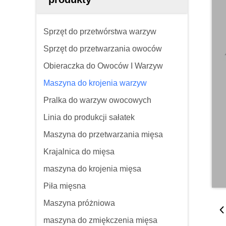
Sprzęt do przetwórstwa warzyw
Sprzęt do przetwarzania owoców
Obieraczka do Owoców I Warzyw
Maszyna do krojenia warzyw
Pralka do warzyw owocowych
Linia do produkcji sałatek
Maszyna do przetwarzania mięsa
Krajalnica do mięsa
maszyna do krojenia mięsa
Piła mięsna
Maszyna próżniowa
maszyna do zmiękczenia mięsa